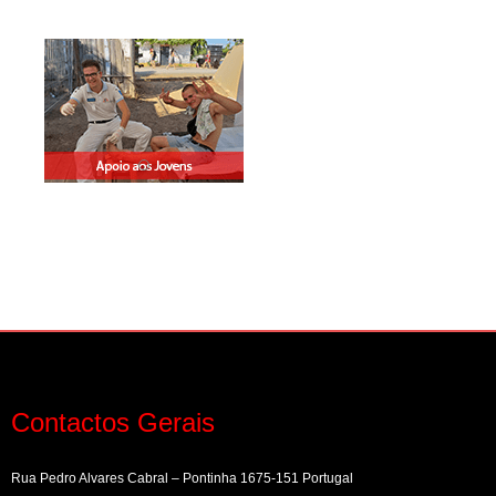
Contactos Gerais
Rua Pedro Alvares Cabral – Pontinha 1675-151 Portugal