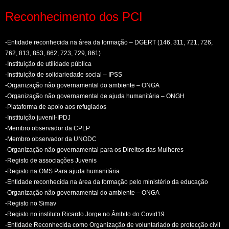
Reconhecimento dos PCI
-Entidade reconhecida na área da formação – DGERT (146, 311, 721, 726,
762, 813, 853, 862, 723, 729, 861)
-Instituição de utilidade pública
-Instituição de solidariedade social – IPSS
-Organização não governamental do ambiente – ONGA
-Organização não governamental de ajuda humanitária – ONGH
-Plataforma de apoio aos refugiados
-Instituição juvenil-IPDJ
-Membro observador da CPLP
-Membro observador da UNODC
-Organização não governamental para os Direitos das Mulheres
-Registo de associações Juvenis
-Registo na OMS Para ajuda humanitária
-Entidade reconhecida na área da formação pelo ministério da educação
-Organização não governamental do ambiente – ONGA
-Registo no Simav
-Registo no instituto Ricardo Jorge no Âmbito do Covid19
-Entidade Reconhecida como Organização de voluntariado de protecção civil