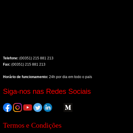
Telefone:
(00351) 215 881 213
Fax:
(00351) 215 881 213
Horário de funcionamento:
24h por dia em todo o país
Siga-nos nas Redes Sociais
Termos e Condições