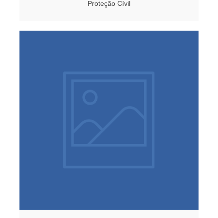
Proteção Cívil