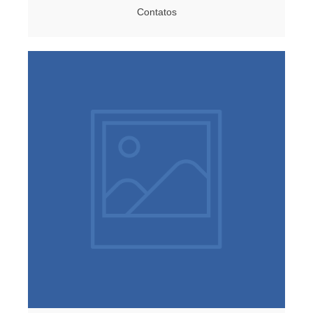
Contatos