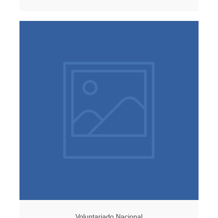
Voluntariado Nacional