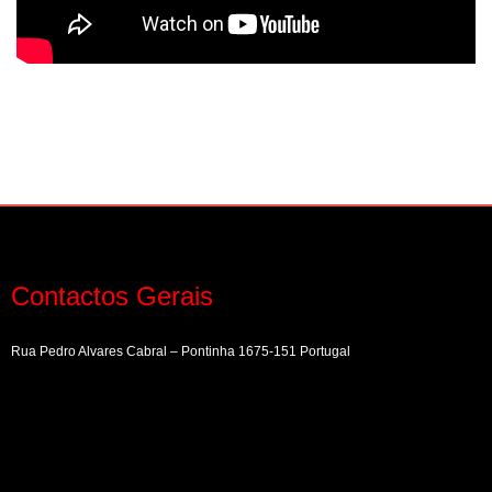
Contactos Gerais
Rua Pedro Alvares Cabral – Pontinha 1675-151 Portugal