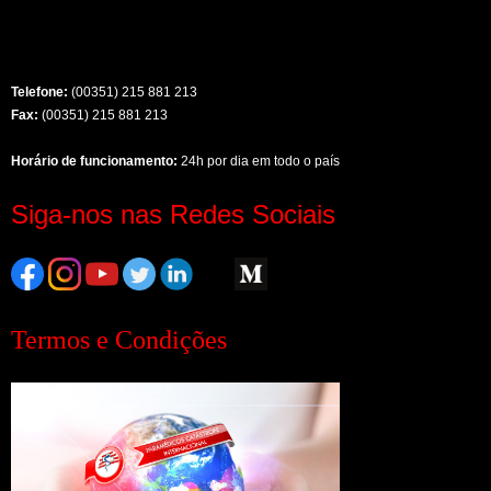
Telefone:
(00351) 215 881 213
Fax:
(00351) 215 881 213
Horário de funcionamento:
24h por dia em todo o país
Siga-nos nas Redes Sociais
Termos e Condições