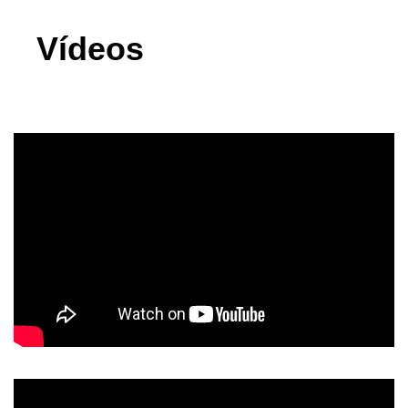
Vídeos