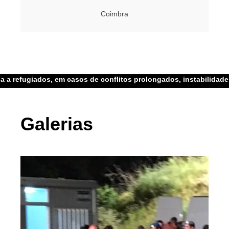
Coimbra
, em casos de conflitos prolongados, instabilidade crônica ou a
Galerias