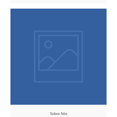
Sobre Nós