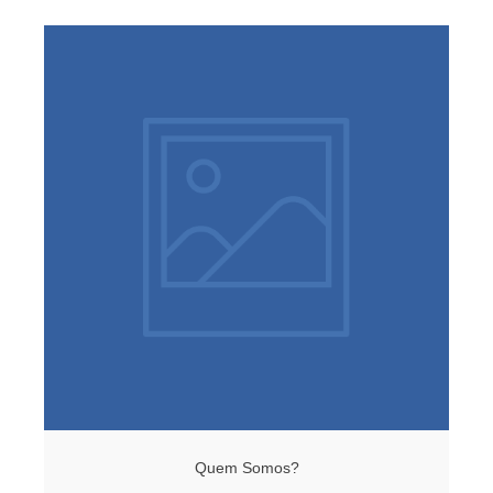
Quem Somos?