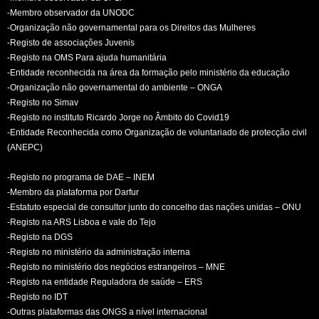
-Membro observador da UNODC
-Organização não governamental para os Direitos das Mulheres
-Registo de associações Juvenis
-Registo na OMS Para ajuda humanitária
-Entidade reconhecida na área da formação pelo ministério da educação
-Organização não governamental do ambiente – ONGA
-Registo no Simav
-Registo no instituto Ricardo Jorge no Âmbito do Covid19
-Entidade Reconhecida como Organização de voluntariado de protecção civil
(ANEPC)
-Registo no programa de DAE – INEM
-Membro da plataforma por Darfur
-Estatuto especial de consultor junto do concelho das nações unidas – ONU
-Registo na ARS Lisboa e vale do Tejo
-Registo na DGS
-Registo no ministério da administração interna
-Registo no ministério dos negócios estrangeiros – MNE
-Registo na entidade Reguladora de saúde – ERS
-Registo no IDT
-Outras plataformas das ONGS a nível internacional