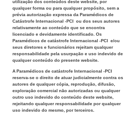
utilização dos conteúdos deste website, por
qualquer forma ou para qualquer propósito, sem a
prévia autorização expressa da Paramédicos de
Catástrofe Internacional -PCI ou dos seus autores
relativamente ao conteúdo que se encontra
licenciado e devidamente identificado. Os
Paramédicos de catástrofe Internacional -PCI e/ou
seus diretores e funcionários rejeitam qualquer
responsabilidade pela usurpação e uso indevido de
qualquer conteúdo do presente website.
A Paramédicos de catástrofe Internacional -PCI
reserva-se o direito de atuar judicialmente contra os
autores de qualquer cópia, reprodução, difusão,
exploração comercial não autorizadas ou qualquer
outro uso indevido do conteúdo deste website,
rejeitando qualquer responsabilidade por qualquer
uso indevido do mesmo, por terceiros.