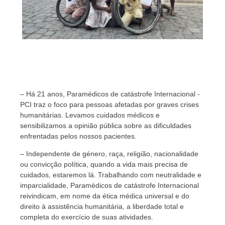
– Há 21 anos, Paramédicos de catástrofe Internacional -
PCI traz o foco para pessoas afetadas por graves crises
humanitárias. Levamos cuidados médicos e
sensibilizamos a opinião pública sobre as dificuldades
enfrentadas pelos nossos pacientes.
– Independente de género, raça, religião, nacionalidade
ou convicção política, quando a vida mais precisa de
cuidados, estaremos lá. Trabalhando com neutralidade e
imparcialidade, Paramédicos de catástrofe Internacional
reivindicam, em nome da ética médica universal e do
direito à assistência humanitária, a liberdade total e
completa do exercício de suas atividades.