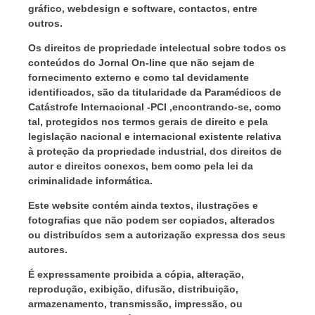
gráfico, webdesign e software, contactos, entre
outros.
Os direitos de propriedade intelectual sobre todos os
conteúdos do Jornal On-line que não sejam de
fornecimento externo e como tal devidamente
identificados, são da titularidade da Paramédicos de
Catástrofe Internacional -PCI ,encontrando-se, como
tal, protegidos nos termos gerais de direito e pela
legislação nacional e internacional existente relativa
à proteção da propriedade industrial, dos direitos de
autor e direitos conexos, bem como pela lei da
criminalidade informática.
Este website contém ainda textos, ilustrações e
fotografias que não podem ser copiados, alterados
ou distribuídos sem a autorização expressa dos seus
autores.
É expressamente proibida a cópia, alteração,
reprodução, exibição, difusão, distribuição,
armazenamento, transmissão, impressão, ou