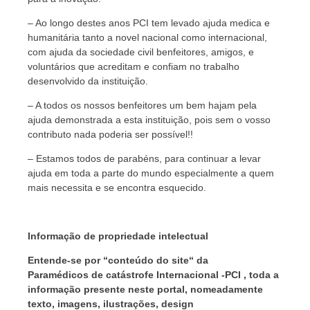
– Ao longo destes anos PCI tem levado ajuda medica e
humanitária tanto a novel nacional como internacional,
com ajuda da sociedade civil benfeitores, amigos, e
voluntários que acreditam e confiam no trabalho
desenvolvido da instituição.
– A todos os nossos benfeitores um bem hajam pela
ajuda demonstrada a esta instituição, pois sem o vosso
contributo nada poderia ser possível!!
– Estamos todos de parabéns, para continuar a levar
ajuda em toda a parte do mundo especialmente a quem
mais necessita e se encontra esquecido.
Informação de propriedade intelectual
Entende-se por “conteúdo do site“ da
Paramédicos de catástrofe Internacional -PCI , toda a
informação presente neste portal, nomeadamente
texto, imagens, ilustrações, design