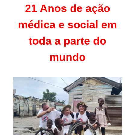
21 Anos de ação
médica e social em
toda a parte do
mundo