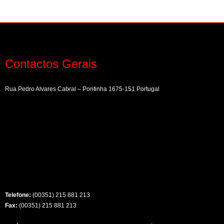
Contactos Gerais
Rua Pedro Alvares Cabral – Pontinha 1675-151 Portugal
Telefone:
(00351) 215 881 213
Fax:
(00351) 215 881 213