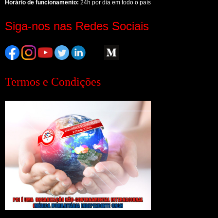
Horário de funcionamento:
24h por dia em todo o país
Siga-nos nas Redes Sociais
Termos e Condições