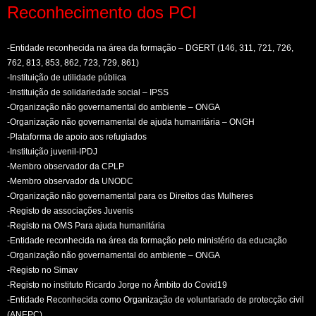
Reconhecimento dos PCI
-Entidade reconhecida na área da formação – DGERT (146, 311, 721, 726,
762, 813, 853, 862, 723, 729, 861)
-Instituição de utilidade pública
-Instituição de solidariedade social – IPSS
-Organização não governamental do ambiente – ONGA
-Organização não governamental de ajuda humanitária – ONGH
-Plataforma de apoio aos refugiados
-Instituição juvenil-IPDJ
-Membro observador da CPLP
-Membro observador da UNODC
-Organização não governamental para os Direitos das Mulheres
-Registo de associações Juvenis
-Registo na OMS Para ajuda humanitária
-Entidade reconhecida na área da formação pelo ministério da educação
-Organização não governamental do ambiente – ONGA
-Registo no Simav
-Registo no instituto Ricardo Jorge no Âmbito do Covid19
-Entidade Reconhecida como Organização de voluntariado de protecção civil
(ANEPC)