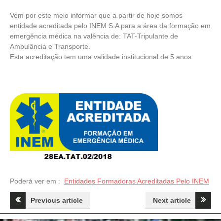
Vem por este meio informar que a partir de hoje somos
entidade acreditada pelo INEM S.A para a área da formação em
emergência médica na valência de: TAT-Tripulante de
Ambulância e Transporte.
Esta acreditação tem uma validade institucional de 5 anos.
Poderá ver em :
Entidades Formadoras Acreditadas Pelo INEM
Navegação
Previous article
Next article