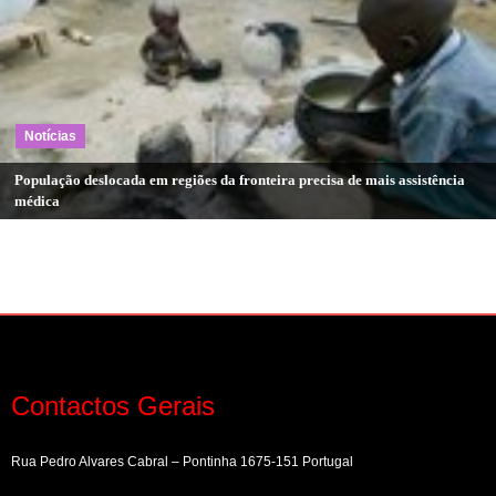
Notícias
População deslocada em regiões da fronteira precisa de mais assistência
médica
Contactos Gerais
Rua Pedro Alvares Cabral – Pontinha 1675-151 Portugal