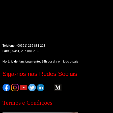
Telefone:
(00351) 215 881 213
Fax:
(00351) 215 881 213
Horário de funcionamento:
24h por dia em todo o país
Siga-nos nas Redes Sociais
Termos e Condições