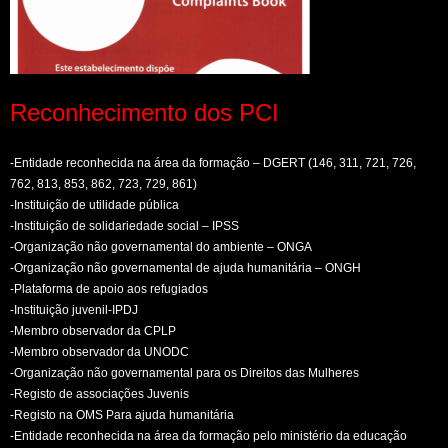
Reconhecimento dos PCI
-Entidade reconhecida na área da formação – DGERT (146, 311, 721, 726,
762, 813, 853, 862, 723, 729, 861)
-Instituição de utilidade pública
-Instituição de solidariedade social – IPSS
-Organização não governamental do ambiente – ONGA
-Organização não governamental de ajuda humanitária – ONGH
-Plataforma de apoio aos refugiados
-Instituição juvenil-IPDJ
-Membro observador da CPLP
-Membro observador da UNODC
-Organização não governamental para os Direitos das Mulheres
-Registo de associações Juvenis
-Registo na OMS Para ajuda humanitária
-Entidade reconhecida na área da formação pelo ministério da educação