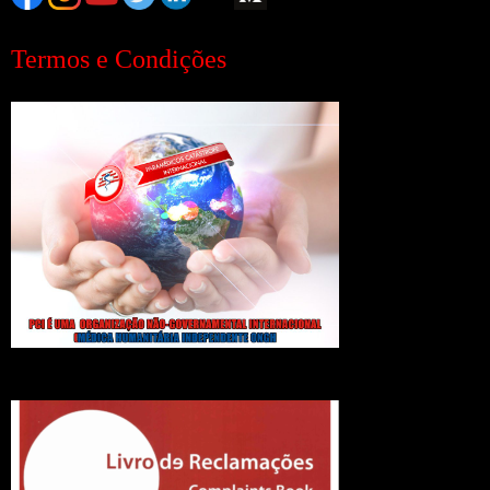
Termos e Condições