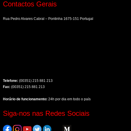
Contactos Gerais
Rua Pedro Alvares Cabral – Pontinha 1675-151 Portugal
Telefone:
(00351) 215 881 213
Fax:
(00351) 215 881 213
Horário de funcionamento:
24h por dia em todo o país
Siga-nos nas Redes Sociais