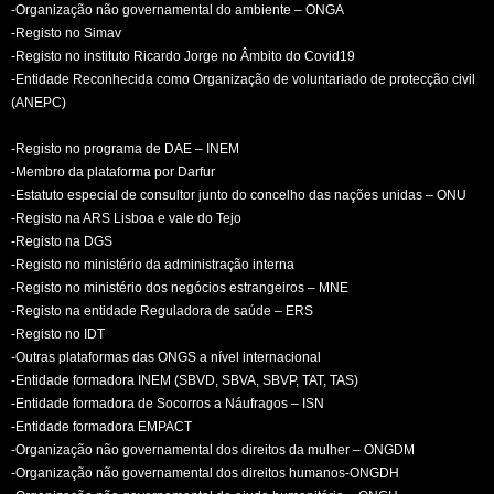
-Organização não governamental do ambiente – ONGA
-Registo no Simav
-Registo no instituto Ricardo Jorge no Âmbito do Covid19
-Entidade Reconhecida como Organização de voluntariado de protecção civil
(ANEPC)
-Registo no programa de DAE – INEM
-Membro da plataforma por Darfur
-Estatuto especial de consultor junto do concelho das nações unidas – ONU
-Registo na ARS Lisboa e vale do Tejo
-Registo na DGS
-Registo no ministério da administração interna
-Registo no ministério dos negócios estrangeiros – MNE
-Registo na entidade Reguladora de saúde – ERS
-Registo no IDT
-Outras plataformas das ONGS a nível internacional
-Entidade formadora INEM (SBVD, SBVA, SBVP, TAT, TAS)
-Entidade formadora de Socorros a Náufragos – ISN
-Entidade formadora EMPACT
-Organização não governamental dos direitos da mulher – ONGDM
-Organização não governamental dos direitos humanos-ONGDH