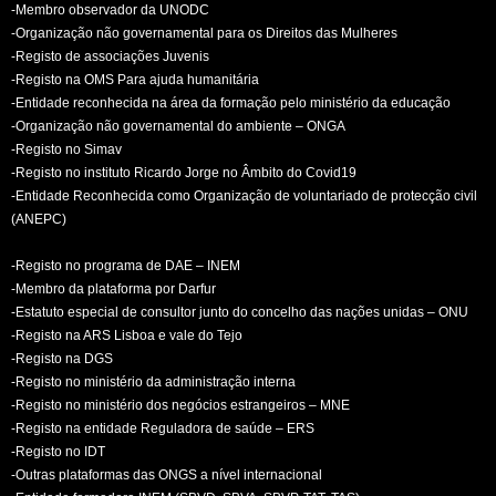
-Membro observador da UNODC
-Organização não governamental para os Direitos das Mulheres
-Registo de associações Juvenis
-Registo na OMS Para ajuda humanitária
-Entidade reconhecida na área da formação pelo ministério da educação
-Organização não governamental do ambiente – ONGA
-Registo no Simav
-Registo no instituto Ricardo Jorge no Âmbito do Covid19
-Entidade Reconhecida como Organização de voluntariado de protecção civil
(ANEPC)
-Registo no programa de DAE – INEM
-Membro da plataforma por Darfur
-Estatuto especial de consultor junto do concelho das nações unidas – ONU
-Registo na ARS Lisboa e vale do Tejo
-Registo na DGS
-Registo no ministério da administração interna
-Registo no ministério dos negócios estrangeiros – MNE
-Registo na entidade Reguladora de saúde – ERS
-Registo no IDT
-Outras plataformas das ONGS a nível internacional