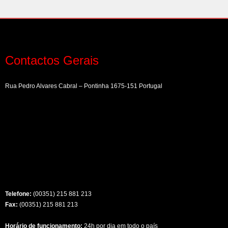
Contactos Gerais
Rua Pedro Alvares Cabral – Pontinha 1675-151 Portugal
Telefone:
(00351) 215 881 213
Fax:
(00351) 215 881 213
Horário de funcionamento:
24h por dia em todo o país