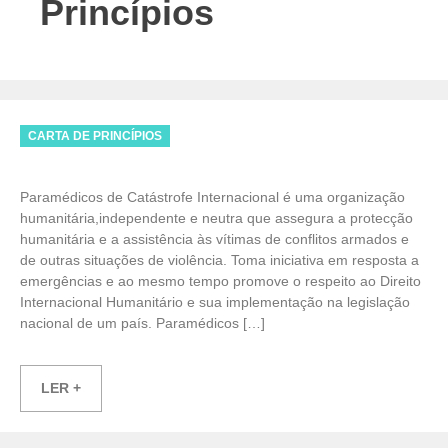
Princípios
Categories
CARTA DE PRINCÍPIOS
Paramédicos de Catástrofe Internacional é uma organização
humanitária,independente e neutra que assegura a protecção
humanitária e a assistência às vítimas de conflitos armados e
de outras situações de violência. Toma iniciativa em resposta a
emergências e ao mesmo tempo promove o respeito ao Direito
Internacional Humanitário e sua implementação na legislação
nacional de um país. Paramédicos […]
LER +