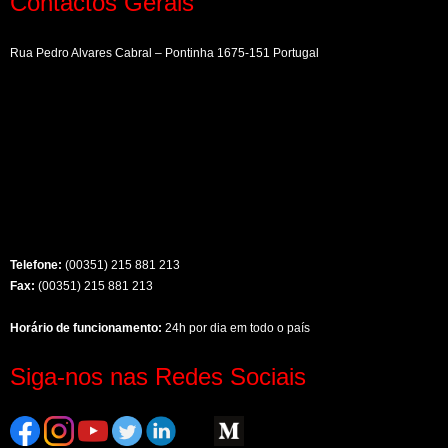
Contactos Gerais
Rua Pedro Alvares Cabral – Pontinha 1675-151 Portugal
Telefone:
(00351) 215 881 213
Fax:
(00351) 215 881 213
Horário de funcionamento:
24h por dia em todo o país
Siga-nos nas Redes Sociais