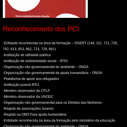
Reconhecimento dos PCI
-Entidade reconhecida na área da formação – DGERT (146, 311, 721, 726,
762, 813, 853, 862, 723, 729, 861)
-Instituição de utilidade pública
-Instituição de solidariedade social – IPSS
-Organização não governamental do ambiente – ONGA
-Organização não governamental de ajuda humanitária – ONGH
-Plataforma de apoio aos refugiados
-Instituição juvenil-IPDJ
-Membro observador da CPLP
-Membro observador da UNODC
-Organização não governamental para os Direitos das Mulheres
-Registo de associações Juvenis
-Registo na OMS Para ajuda humanitária
-Entidade reconhecida na área da formação pelo ministério da educação
-Organização não governamental do ambiente – ONGA