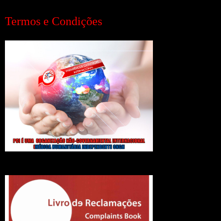
Termos e Condições