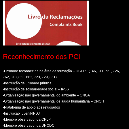
Reconhecimento dos PCI
-Entidade reconhecida na área da formação – DGERT (146, 311, 721, 726,
762, 813, 853, 862, 723, 729, 861)
-Instituição de utilidade pública
-Instituição de solidariedade social – IPSS
-Organização não governamental do ambiente – ONGA
-Organização não governamental de ajuda humanitária – ONGH
-Plataforma de apoio aos refugiados
-Instituição juvenil-IPDJ
-Membro observador da CPLP
-Membro observador da UNODC