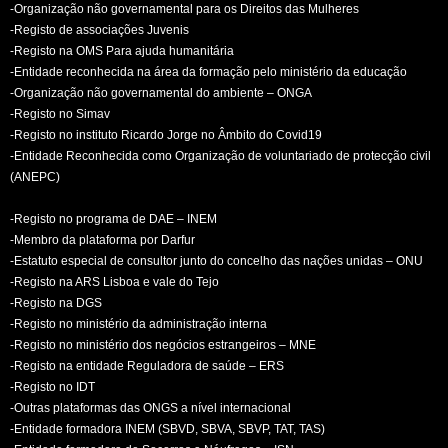
-Organização não governamental para os Direitos das Mulheres
-Registo de associações Juvenis
-Registo na OMS Para ajuda humanitária
-Entidade reconhecida na área da formação pelo ministério da educação
-Organização não governamental do ambiente – ONGA
-Registo no Simav
-Registo no instituto Ricardo Jorge no Âmbito do Covid19
-Entidade Reconhecida como Organização de voluntariado de protecção civil
(ANEPC)
-Registo no programa de DAE – INEM
-Membro da plataforma por Darfur
-Estatuto especial de consultor junto do concelho das nações unidas – ONU
-Registo na ARS Lisboa e vale do Tejo
-Registo na DGS
-Registo no ministério da administração interna
-Registo no ministério dos negócios estrangeiros – MNE
-Registo na entidade Reguladora de saúde – ERS
-Registo no IDT
-Outras plataformas das ONGS a nível internacional
-Entidade formadora INEM (SBVD, SBVA, SBVP, TAT, TAS)