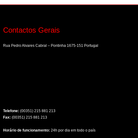
Contactos Gerais
Rua Pedro Alvares Cabral – Pontinha 1675-151 Portugal
Telefone:
(00351) 215 881 213
Fax:
(00351) 215 881 213
Horário de funcionamento:
24h por dia em todo o país