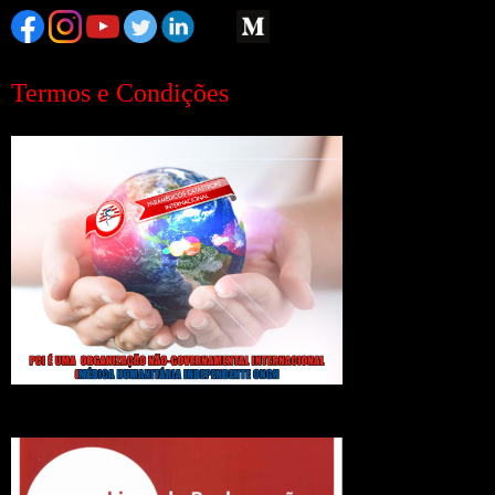
Termos e Condições