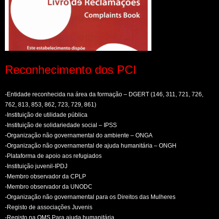
Reconhecimento dos PCI
-Entidade reconhecida na área da formação – DGERT (146, 311, 721, 726,
762, 813, 853, 862, 723, 729, 861)
-Instituição de utilidade pública
-Instituição de solidariedade social – IPSS
-Organização não governamental do ambiente – ONGA
-Organização não governamental de ajuda humanitária – ONGH
-Plataforma de apoio aos refugiados
-Instituição juvenil-IPDJ
-Membro observador da CPLP
-Membro observador da UNODC
-Organização não governamental para os Direitos das Mulheres
-Registo de associações Juvenis
-Registo na OMS Para ajuda humanitária