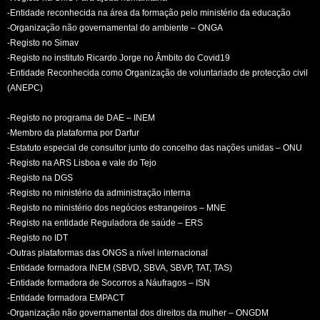
-Entidade reconhecida na área da formação pelo ministério da educação
-Organização não governamental do ambiente – ONGA
-Registo no Simav
-Registo no instituto Ricardo Jorge no Âmbito do Covid19
-Entidade Reconhecida como Organização de voluntariado de protecção civil
(ANEPC)
-Registo no programa de DAE – INEM
-Membro da plataforma por Darfur
-Estatuto especial de consultor junto do concelho das nações unidas – ONU
-Registo na ARS Lisboa e vale do Tejo
-Registo na DGS
-Registo no ministério da administração interna
-Registo no ministério dos negócios estrangeiros – MNE
-Registo na entidade Reguladora de saúde – ERS
-Registo no IDT
-Outras plataformas das ONGS a nível internacional
-Entidade formadora INEM (SBVD, SBVA, SBVP, TAT, TAS)
-Entidade formadora de Socorros a Náufragos – ISN
-Entidade formadora EMPACT
-Organização não governamental dos direitos da mulher – ONGDM