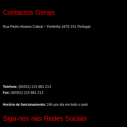
Contactos Gerais
Rua Pedro Alvares Cabral – Pontinha 1675-151 Portugal
Telefone:
(00351) 215 881 213
Fax:
(00351) 215 881 213
Horário de funcionamento:
24h por dia em todo o país
Siga-nos nas Redes Sociais