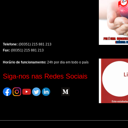
Telefone:
(00351) 215 881 213
Fax:
(00351) 215 881 213
Horário de funcionamento:
24h por dia em todo o país
Siga-nos nas Redes Sociais