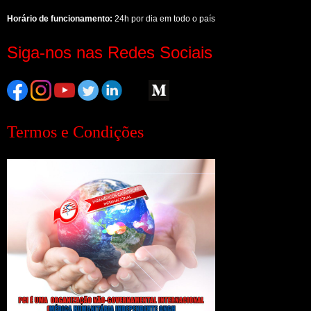
Horário de funcionamento:
24h por dia em todo o país
Siga-nos nas Redes Sociais
Termos e Condições