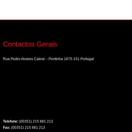
Contactos Gerais
Rua Pedro Alvares Cabral – Pontinha 1675-151 Portugal
Telefone:
(00351) 215 881 213
Fax:
(00351) 215 881 213