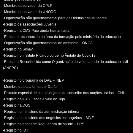
-Membro observador da CPLP
-Membro observador da UNODC
-Organização não governamental para os Direitos das Mulheres
-Registo de associações Juvenis
-Registo na OMS Para ajuda humanitária
-Entidade reconhecida na área da formação pelo ministério da educação
-Organização não governamental do ambiente – ONGA
-Registo no Simav
-Registo no instituto Ricardo Jorge no Âmbito do Covid19
-Entidade Reconhecida como Organização de voluntariado de protecção civil
(ANEPC)
-Registo no programa de DAE – INEM
-Membro da plataforma por Darfur
-Estatuto especial de consultor junto do concelho das nações unidas – ONU
-Registo na ARS Lisboa e vale do Tejo
-Registo na DGS
-Registo no ministério da administração interna
-Registo no ministério dos negócios estrangeiros – MNE
-Registo na entidade Reguladora de saúde – ERS
-Registo no IDT