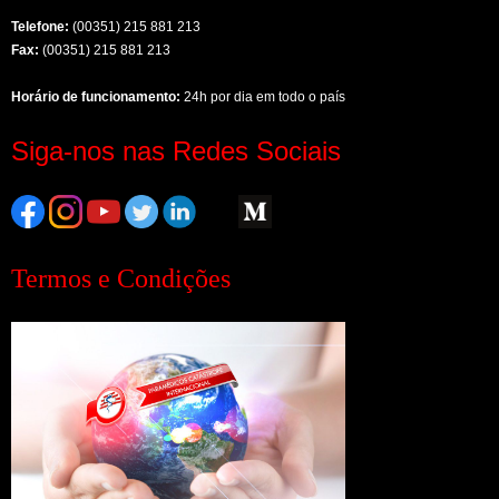
Telefone:
(00351) 215 881 213
Fax:
(00351) 215 881 213
Horário de funcionamento:
24h por dia em todo o país
Siga-nos nas Redes Sociais
Termos e Condições