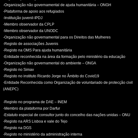
-Organização não governamental de ajuda humanitária – ONGH
-Plataforma de apoio aos refugiados
-Instituição juvenil-IPDJ
-Membro observador da CPLP
-Membro observador da UNODC
-Organização não governamental para os Direitos das Mulheres
-Registo de associações Juvenis
-Registo na OMS Para ajuda humanitária
-Entidade reconhecida na área da formação pelo ministério da educação
-Organização não governamental do ambiente – ONGA
-Registo no Simav
-Registo no instituto Ricardo Jorge no Âmbito do Covid19
-Entidade Reconhecida como Organização de voluntariado de protecção civil
(ANEPC)
-Registo no programa de DAE – INEM
-Membro da plataforma por Darfur
-Estatuto especial de consultor junto do concelho das nações unidas – ONU
-Registo na ARS Lisboa e vale do Tejo
-Registo na DGS
-Registo no ministério da administração interna