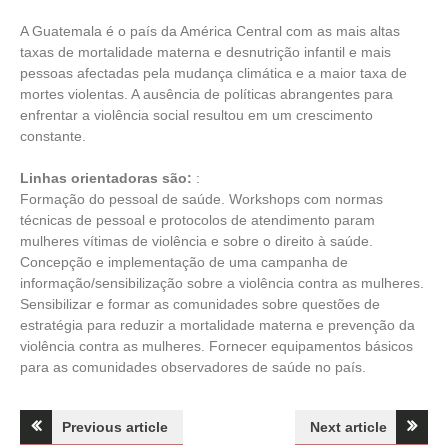
A Guatemala é o país da América Central com as mais altas
taxas de mortalidade materna e desnutrição infantil e mais
pessoas afectadas pela mudança climática e a maior taxa de
mortes violentas. A ausência de políticas abrangentes para
enfrentar a violência social resultou em um crescimento
constante.
Linhas orientadoras são:
:
Formação do pessoal de saúde. Workshops com normas
técnicas de pessoal e protocolos de atendimento param
mulheres vítimas de violência e sobre o direito à saúde.
Concepção e implementação de uma campanha de
informação/sensibilização sobre a violência contra as mulheres.
Sensibilizar e formar as comunidades sobre questões de
estratégia para reduzir a mortalidade materna e prevenção da
violência contra as mulheres. Fornecer equipamentos básicos
para as comunidades observadores de saúde no país.
Navegação
Previous article
Next article