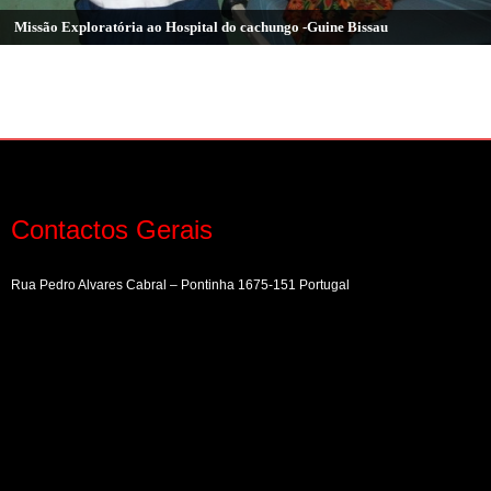
Missão Exploratória ao Hospital do cachungo -Guine Bissau
Contactos Gerais
Rua Pedro Alvares Cabral – Pontinha 1675-151 Portugal