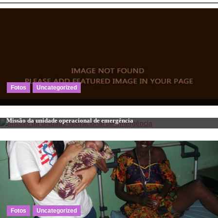
de
artigos
Fotos
Uncategorized
Uncategorized
Missão da unidade operacional de emergência
Fotos
Uncategorized