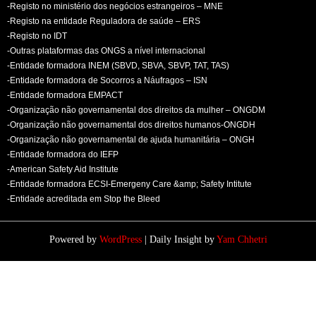
-Registo no ministério dos negócios estrangeiros – MNE
-Registo na entidade Reguladora de saúde – ERS
-Registo no IDT
-Outras plataformas das ONGS a nível internacional
-Entidade formadora INEM (SBVD, SBVA, SBVP, TAT, TAS)
-Entidade formadora de Socorros a Náufragos – ISN
-Entidade formadora EMPACT
-Organização não governamental dos direitos da mulher – ONGDM
-Organização não governamental dos direitos humanos-ONGDH
-Organização não governamental de ajuda humanitária – ONGH
-Entidade formadora do IEFP
-American Safety Aid Institute
-Entidade formadora ECSI-Emergeny Care &amp; Safety Intitute
-Entidade acreditada em Stop the Bleed
Powered by
WordPress
| Daily Insight by
Yam Chhetri