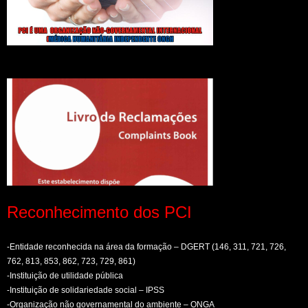
Reconhecimento dos PCI
-Entidade reconhecida na área da formação – DGERT (146, 311, 721, 726,
762, 813, 853, 862, 723, 729, 861)
-Instituição de utilidade pública
-Instituição de solidariedade social – IPSS
-Organização não governamental do ambiente – ONGA