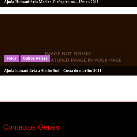
Ajuda Humanitária Medico Cirúrgica no – Iémen 2011
Fotos
Outros Países
Ajuda humanitária a Abobo Sud – Costa do marfim 2011
Contactos Gerais