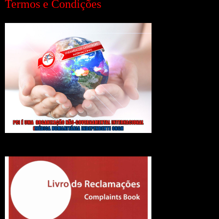
Termos e Condições