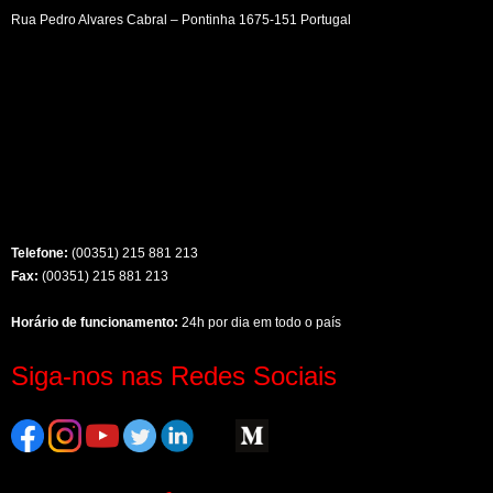
Rua Pedro Alvares Cabral – Pontinha 1675-151 Portugal
Telefone:
(00351) 215 881 213
Fax:
(00351) 215 881 213
Horário de funcionamento:
24h por dia em todo o país
Siga-nos nas Redes Sociais