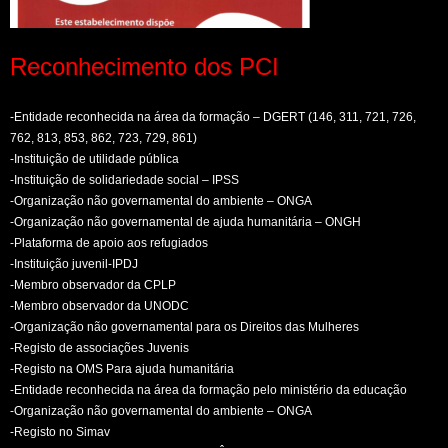
Reconhecimento dos PCI
-Entidade reconhecida na área da formação – DGERT (146, 311, 721, 726,
762, 813, 853, 862, 723, 729, 861)
-Instituição de utilidade pública
-Instituição de solidariedade social – IPSS
-Organização não governamental do ambiente – ONGA
-Organização não governamental de ajuda humanitária – ONGH
-Plataforma de apoio aos refugiados
-Instituição juvenil-IPDJ
-Membro observador da CPLP
-Membro observador da UNODC
-Organização não governamental para os Direitos das Mulheres
-Registo de associações Juvenis
-Registo na OMS Para ajuda humanitária
-Entidade reconhecida na área da formação pelo ministério da educação
-Organização não governamental do ambiente – ONGA
-Registo no Simav