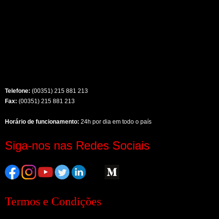
Telefone:
(00351) 215 881 213
Fax:
(00351) 215 881 213
Horário de funcionamento:
24h por dia em todo o país
Siga-nos nas Redes Sociais
Termos e Condições