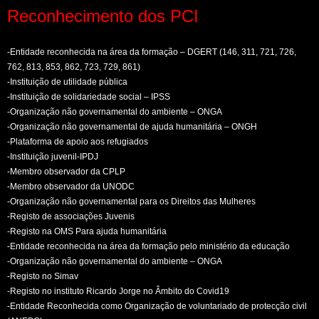
Reconhecimento dos PCI
-Entidade reconhecida na área da formação – DGERT (146, 311, 721, 726,
762, 813, 853, 862, 723, 729, 861)
-Instituição de utilidade pública
-Instituição de solidariedade social – IPSS
-Organização não governamental do ambiente – ONGA
-Organização não governamental de ajuda humanitária – ONGH
-Plataforma de apoio aos refugiados
-Instituição juvenil-IPDJ
-Membro observador da CPLP
-Membro observador da UNODC
-Organização não governamental para os Direitos das Mulheres
-Registo de associações Juvenis
-Registo na OMS Para ajuda humanitária
-Entidade reconhecida na área da formação pelo ministério da educação
-Organização não governamental do ambiente – ONGA
-Registo no Simav
-Registo no instituto Ricardo Jorge no Âmbito do Covid19
-Entidade Reconhecida como Organização de voluntariado de protecção civil