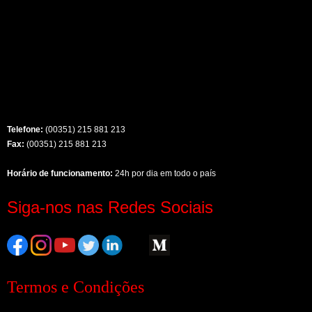
Telefone:
(00351) 215 881 213
Fax:
(00351) 215 881 213
Horário de funcionamento:
24h por dia em todo o país
Siga-nos nas Redes Sociais
Termos e Condições