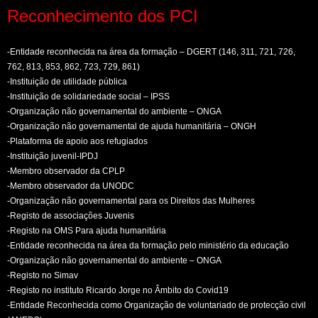
Reconhecimento dos PCI
-Entidade reconhecida na área da formação – DGERT (146, 311, 721, 726,
762, 813, 853, 862, 723, 729, 861)
-Instituição de utilidade pública
-Instituição de solidariedade social – IPSS
-Organização não governamental do ambiente – ONGA
-Organização não governamental de ajuda humanitária – ONGH
-Plataforma de apoio aos refugiados
-Instituição juvenil-IPDJ
-Membro observador da CPLP
-Membro observador da UNODC
-Organização não governamental para os Direitos das Mulheres
-Registo de associações Juvenis
-Registo na OMS Para ajuda humanitária
-Entidade reconhecida na área da formação pelo ministério da educação
-Organização não governamental do ambiente – ONGA
-Registo no Simav
-Registo no instituto Ricardo Jorge no Âmbito do Covid19
-Entidade Reconhecida como Organização de voluntariado de protecção civil