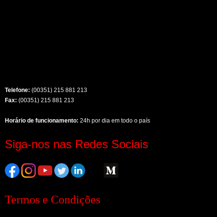
Telefone:
(00351) 215 881 213
Fax:
(00351) 215 881 213
Horário de funcionamento:
24h por dia em todo o país
Siga-nos nas Redes Sociais
Termos e Condições