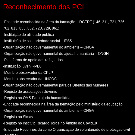
Reconhecimento dos PCI
-Entidade reconhecida na área da formação – DGERT (146, 311, 721, 726,
762, 813, 853, 862, 723, 729, 861)
-Instituição de utilidade pública
-Instituição de solidariedade social – IPSS
-Organização não governamental do ambiente – ONGA
-Organização não governamental de ajuda humanitária – ONGH
-Plataforma de apoio aos refugiados
-Instituição juvenil-IPDJ
-Membro observador da CPLP
-Membro observador da UNODC
-Organização não governamental para os Direitos das Mulheres
-Registo de associações Juvenis
-Registo na OMS Para ajuda humanitária
-Entidade reconhecida na área da formação pelo ministério da educação
-Organização não governamental do ambiente – ONGA
-Registo no Simav
-Registo no instituto Ricardo Jorge no Âmbito do Covid19
-Entidade Reconhecida como Organização de voluntariado de protecção civil