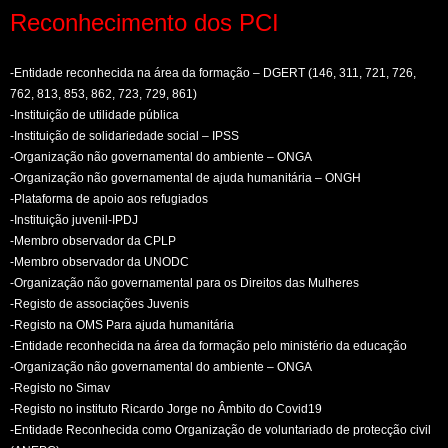
Reconhecimento dos PCI
-Entidade reconhecida na área da formação – DGERT (146, 311, 721, 726,
762, 813, 853, 862, 723, 729, 861)
-Instituição de utilidade pública
-Instituição de solidariedade social – IPSS
-Organização não governamental do ambiente – ONGA
-Organização não governamental de ajuda humanitária – ONGH
-Plataforma de apoio aos refugiados
-Instituição juvenil-IPDJ
-Membro observador da CPLP
-Membro observador da UNODC
-Organização não governamental para os Direitos das Mulheres
-Registo de associações Juvenis
-Registo na OMS Para ajuda humanitária
-Entidade reconhecida na área da formação pelo ministério da educação
-Organização não governamental do ambiente – ONGA
-Registo no Simav
-Registo no instituto Ricardo Jorge no Âmbito do Covid19
-Entidade Reconhecida como Organização de voluntariado de protecção civil