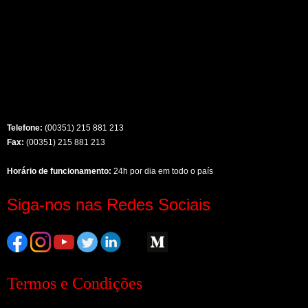
Telefone:
(00351) 215 881 213
Fax:
(00351) 215 881 213
Horário de funcionamento:
24h por dia em todo o país
Siga-nos nas Redes Sociais
Termos e Condições