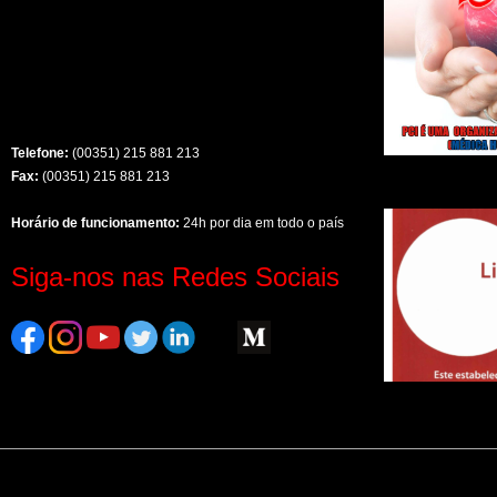
Telefone:
(00351) 215 881 213
Fax:
(00351) 215 881 213
Horário de funcionamento:
24h por dia em todo o país
Siga-nos nas Redes Sociais