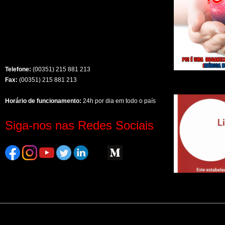
Telefone:
(00351) 215 881 213
Fax:
(00351) 215 881 213
Horário de funcionamento:
24h por dia em todo o país
Siga-nos nas Redes Sociais