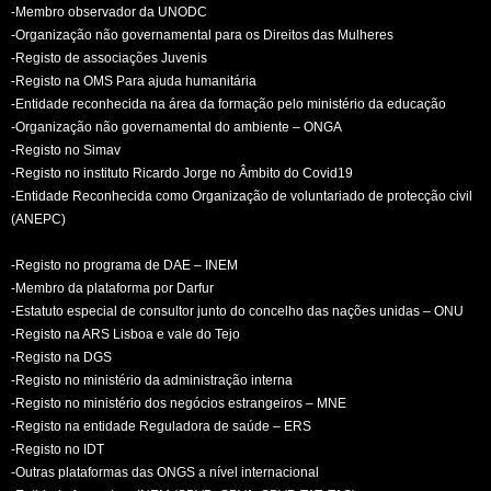
-Membro observador da UNODC
-Organização não governamental para os Direitos das Mulheres
-Registo de associações Juvenis
-Registo na OMS Para ajuda humanitária
-Entidade reconhecida na área da formação pelo ministério da educação
-Organização não governamental do ambiente – ONGA
-Registo no Simav
-Registo no instituto Ricardo Jorge no Âmbito do Covid19
-Entidade Reconhecida como Organização de voluntariado de protecção civil
(ANEPC)
-Registo no programa de DAE – INEM
-Membro da plataforma por Darfur
-Estatuto especial de consultor junto do concelho das nações unidas – ONU
-Registo na ARS Lisboa e vale do Tejo
-Registo na DGS
-Registo no ministério da administração interna
-Registo no ministério dos negócios estrangeiros – MNE
-Registo na entidade Reguladora de saúde – ERS
-Registo no IDT
-Outras plataformas das ONGS a nível internacional