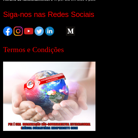
Siga-nos nas Redes Sociais
Termos e Condições