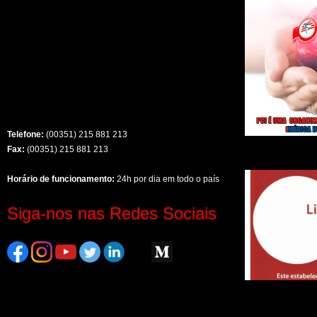
Telefone:
(00351) 215 881 213
Fax:
(00351) 215 881 213
Horário de funcionamento:
24h por dia em todo o país
Siga-nos nas Redes Sociais