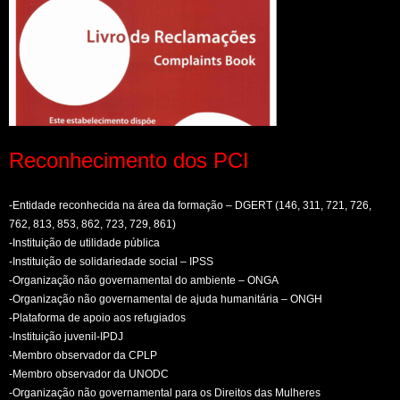
Reconhecimento dos PCI
-Entidade reconhecida na área da formação – DGERT (146, 311, 721, 726,
762, 813, 853, 862, 723, 729, 861)
-Instituição de utilidade pública
-Instituição de solidariedade social – IPSS
-Organização não governamental do ambiente – ONGA
-Organização não governamental de ajuda humanitária – ONGH
-Plataforma de apoio aos refugiados
-Instituição juvenil-IPDJ
-Membro observador da CPLP
-Membro observador da UNODC
-Organização não governamental para os Direitos das Mulheres