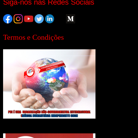
Siga-nos nas Redes Sociais
Termos e Condições