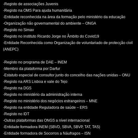
-Registo de associações Juvenis
-Registo na OMS Para ajuda humanitária
-Entidade reconhecida na área da formação pelo ministério da educação
-Organização não governamental do ambiente – ONGA
-Registo no Simav
-Registo no instituto Ricardo Jorge no Âmbito do Covid19
-Entidade Reconhecida como Organização de voluntariado de protecção civil
(ANEPC)
-Registo no programa de DAE – INEM
-Membro da plataforma por Darfur
-Estatuto especial de consultor junto do concelho das nações unidas – ONU
-Registo na ARS Lisboa e vale do Tejo
-Registo na DGS
-Registo no ministério da administração interna
-Registo no ministério dos negócios estrangeiros – MNE
-Registo na entidade Reguladora de saúde – ERS
-Registo no IDT
-Outras plataformas das ONGS a nível internacional
-Entidade formadora INEM (SBVD, SBVA, SBVP, TAT, TAS)
-Entidade formadora de Socorros a Náufragos – ISN