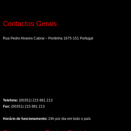
Contactos Gerais
Rua Pedro Alvares Cabral – Pontinha 1675-151 Portugal
Telefone:
(00351) 215 881 213
Fax:
(00351) 215 881 213
Horário de funcionamento:
24h por dia em todo o país