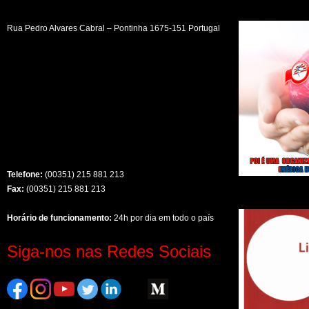
Rua Pedro Alvares Cabral – Pontinha 1675-151 Portugal
Telefone:
(00351) 215 881 213
Fax:
(00351) 215 881 213
Horário de funcionamento:
24h por dia em todo o país
Siga-nos nas Redes Sociais