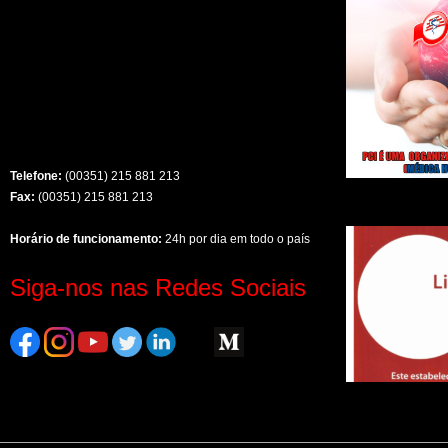
Telefone:
(00351) 215 881 213
Fax:
(00351) 215 881 213
Horário de funcionamento:
24h por dia em todo o país
Siga-nos nas Redes Sociais