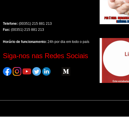
Telefone:
(00351) 215 881 213
Fax:
(00351) 215 881 213
Horário de funcionamento:
24h por dia em todo o país
Siga-nos nas Redes Sociais