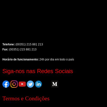
Telefone:
(00351) 215 881 213
Fax:
(00351) 215 881 213
Horário de funcionamento:
24h por dia em todo o país
Siga-nos nas Redes Sociais
Termos e Condições