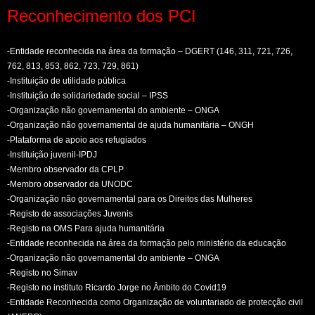
Reconhecimento dos PCI
-Entidade reconhecida na área da formação – DGERT (146, 311, 721, 726,
762, 813, 853, 862, 723, 729, 861)
-Instituição de utilidade pública
-Instituição de solidariedade social – IPSS
-Organização não governamental do ambiente – ONGA
-Organização não governamental de ajuda humanitária – ONGH
-Plataforma de apoio aos refugiados
-Instituição juvenil-IPDJ
-Membro observador da CPLP
-Membro observador da UNODC
-Organização não governamental para os Direitos das Mulheres
-Registo de associações Juvenis
-Registo na OMS Para ajuda humanitária
-Entidade reconhecida na área da formação pelo ministério da educação
-Organização não governamental do ambiente – ONGA
-Registo no Simav
-Registo no instituto Ricardo Jorge no Âmbito do Covid19
-Entidade Reconhecida como Organização de voluntariado de protecção civil