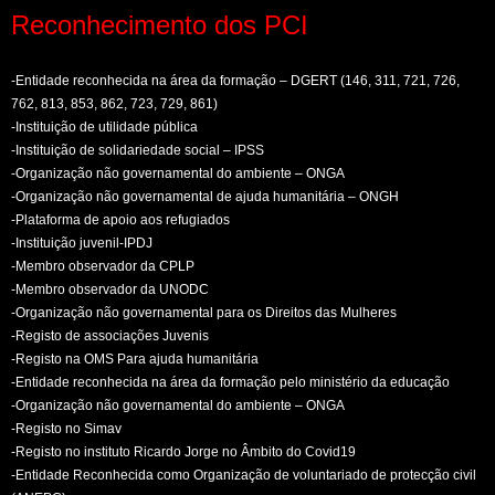
Reconhecimento dos PCI
-Entidade reconhecida na área da formação – DGERT (146, 311, 721, 726,
762, 813, 853, 862, 723, 729, 861)
-Instituição de utilidade pública
-Instituição de solidariedade social – IPSS
-Organização não governamental do ambiente – ONGA
-Organização não governamental de ajuda humanitária – ONGH
-Plataforma de apoio aos refugiados
-Instituição juvenil-IPDJ
-Membro observador da CPLP
-Membro observador da UNODC
-Organização não governamental para os Direitos das Mulheres
-Registo de associações Juvenis
-Registo na OMS Para ajuda humanitária
-Entidade reconhecida na área da formação pelo ministério da educação
-Organização não governamental do ambiente – ONGA
-Registo no Simav
-Registo no instituto Ricardo Jorge no Âmbito do Covid19
-Entidade Reconhecida como Organização de voluntariado de protecção civil