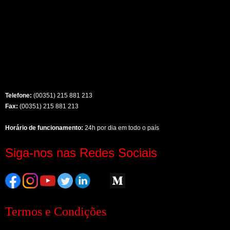
Telefone:
(00351) 215 881 213
Fax:
(00351) 215 881 213
Horário de funcionamento:
24h por dia em todo o país
Siga-nos nas Redes Sociais
Termos e Condições