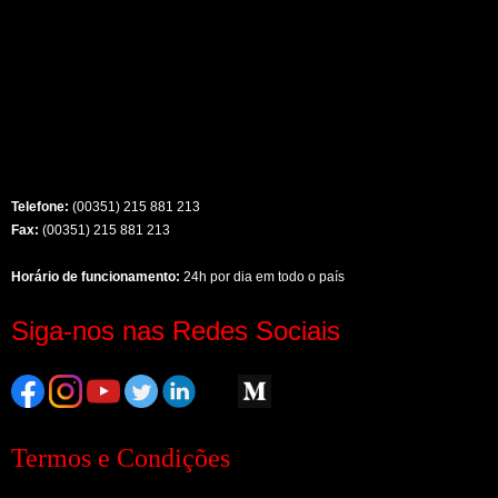
Telefone:
(00351) 215 881 213
Fax:
(00351) 215 881 213
Horário de funcionamento:
24h por dia em todo o país
Siga-nos nas Redes Sociais
Termos e Condições