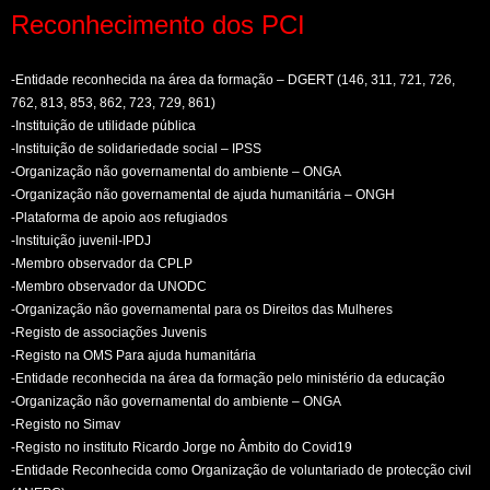
Reconhecimento dos PCI
-Entidade reconhecida na área da formação – DGERT (146, 311, 721, 726,
762, 813, 853, 862, 723, 729, 861)
-Instituição de utilidade pública
-Instituição de solidariedade social – IPSS
-Organização não governamental do ambiente – ONGA
-Organização não governamental de ajuda humanitária – ONGH
-Plataforma de apoio aos refugiados
-Instituição juvenil-IPDJ
-Membro observador da CPLP
-Membro observador da UNODC
-Organização não governamental para os Direitos das Mulheres
-Registo de associações Juvenis
-Registo na OMS Para ajuda humanitária
-Entidade reconhecida na área da formação pelo ministério da educação
-Organização não governamental do ambiente – ONGA
-Registo no Simav
-Registo no instituto Ricardo Jorge no Âmbito do Covid19
-Entidade Reconhecida como Organização de voluntariado de protecção civil