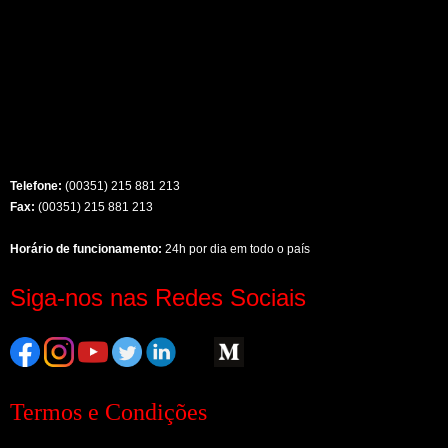
Telefone:
(00351) 215 881 213
Fax:
(00351) 215 881 213
Horário de funcionamento:
24h por dia em todo o país
Siga-nos nas Redes Sociais
Termos e Condições