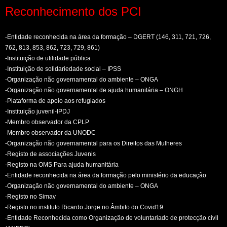
Reconhecimento dos PCI
-Entidade reconhecida na área da formação – DGERT (146, 311, 721, 726,
762, 813, 853, 862, 723, 729, 861)
-Instituição de utilidade pública
-Instituição de solidariedade social – IPSS
-Organização não governamental do ambiente – ONGA
-Organização não governamental de ajuda humanitária – ONGH
-Plataforma de apoio aos refugiados
-Instituição juvenil-IPDJ
-Membro observador da CPLP
-Membro observador da UNODC
-Organização não governamental para os Direitos das Mulheres
-Registo de associações Juvenis
-Registo na OMS Para ajuda humanitária
-Entidade reconhecida na área da formação pelo ministério da educação
-Organização não governamental do ambiente – ONGA
-Registo no Simav
-Registo no instituto Ricardo Jorge no Âmbito do Covid19
-Entidade Reconhecida como Organização de voluntariado de protecção civil