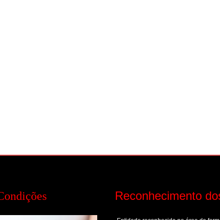
Reconhecimento do
Condições