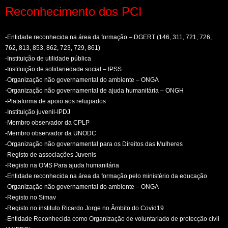
Reconhecimento dos PCI
-Entidade reconhecida na área da formação – DGERT (146, 311, 721, 726,
762, 813, 853, 862, 723, 729, 861)
-Instituição de utilidade pública
-Instituição de solidariedade social – IPSS
-Organização não governamental do ambiente – ONGA
-Organização não governamental de ajuda humanitária – ONGH
-Plataforma de apoio aos refugiados
-Instituição juvenil-IPDJ
-Membro observador da CPLP
-Membro observador da UNODC
-Organização não governamental para os Direitos das Mulheres
-Registo de associações Juvenis
-Registo na OMS Para ajuda humanitária
-Entidade reconhecida na área da formação pelo ministério da educação
-Organização não governamental do ambiente – ONGA
-Registo no Simav
-Registo no instituto Ricardo Jorge no Âmbito do Covid19
-Entidade Reconhecida como Organização de voluntariado de protecção civil