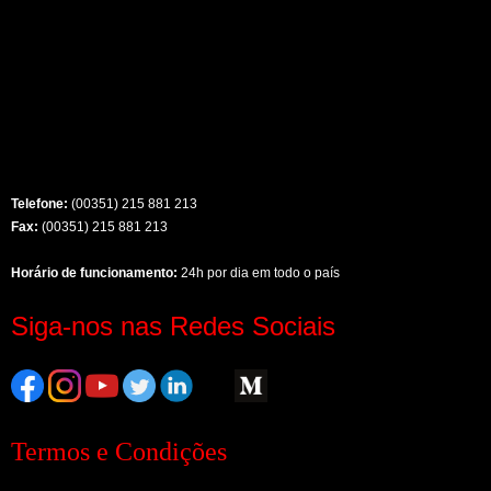
Telefone:
(00351) 215 881 213
Fax:
(00351) 215 881 213
Horário de funcionamento:
24h por dia em todo o país
Siga-nos nas Redes Sociais
Termos e Condições