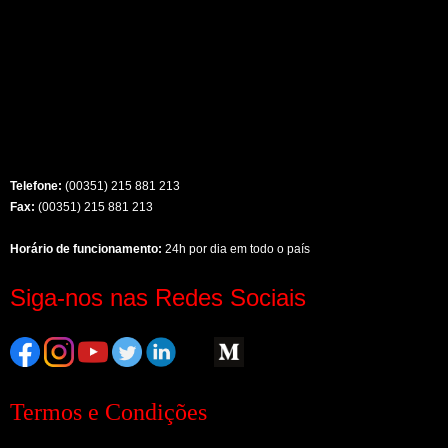
Telefone:
(00351) 215 881 213
Fax:
(00351) 215 881 213
Horário de funcionamento:
24h por dia em todo o país
Siga-nos nas Redes Sociais
Termos e Condições