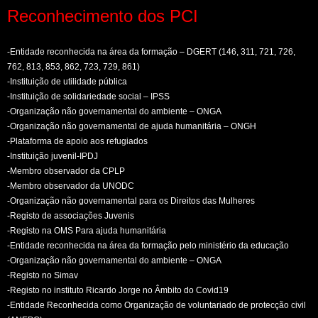
Reconhecimento dos PCI
-Entidade reconhecida na área da formação – DGERT (146, 311, 721, 726,
762, 813, 853, 862, 723, 729, 861)
-Instituição de utilidade pública
-Instituição de solidariedade social – IPSS
-Organização não governamental do ambiente – ONGA
-Organização não governamental de ajuda humanitária – ONGH
-Plataforma de apoio aos refugiados
-Instituição juvenil-IPDJ
-Membro observador da CPLP
-Membro observador da UNODC
-Organização não governamental para os Direitos das Mulheres
-Registo de associações Juvenis
-Registo na OMS Para ajuda humanitária
-Entidade reconhecida na área da formação pelo ministério da educação
-Organização não governamental do ambiente – ONGA
-Registo no Simav
-Registo no instituto Ricardo Jorge no Âmbito do Covid19
-Entidade Reconhecida como Organização de voluntariado de protecção civil