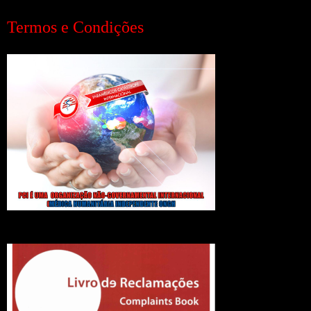
Termos e Condições