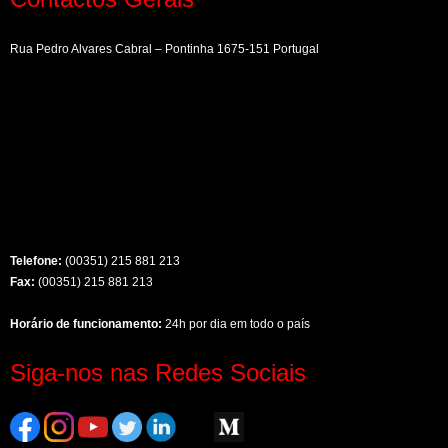
Rua Pedro Alvares Cabral – Pontinha 1675-151 Portugal
Telefone:
(00351) 215 881 213
Fax:
(00351) 215 881 213
Horário de funcionamento:
24h por dia em todo o país
Siga-nos nas Redes Sociais