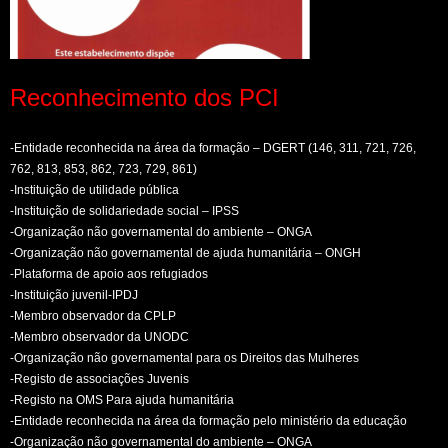
Reconhecimento dos PCI
-Entidade reconhecida na área da formação – DGERT (146, 311, 721, 726,
762, 813, 853, 862, 723, 729, 861)
-Instituição de utilidade pública
-Instituição de solidariedade social – IPSS
-Organização não governamental do ambiente – ONGA
-Organização não governamental de ajuda humanitária – ONGH
-Plataforma de apoio aos refugiados
-Instituição juvenil-IPDJ
-Membro observador da CPLP
-Membro observador da UNODC
-Organização não governamental para os Direitos das Mulheres
-Registo de associações Juvenis
-Registo na OMS Para ajuda humanitária
-Entidade reconhecida na área da formação pelo ministério da educação
-Organização não governamental do ambiente – ONGA