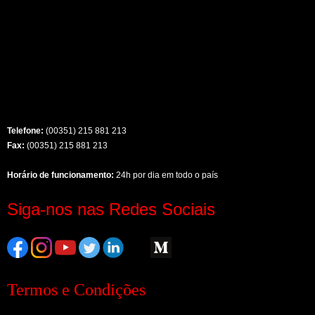
Telefone:
(00351) 215 881 213
Fax:
(00351) 215 881 213
Horário de funcionamento:
24h por dia em todo o país
Siga-nos nas Redes Sociais
Termos e Condições