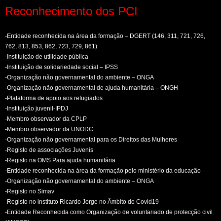
Reconhecimento dos PCI
-Entidade reconhecida na área da formação – DGERT (146, 311, 721, 726,
762, 813, 853, 862, 723, 729, 861)
-Instituição de utilidade pública
-Instituição de solidariedade social – IPSS
-Organização não governamental do ambiente – ONGA
-Organização não governamental de ajuda humanitária – ONGH
-Plataforma de apoio aos refugiados
-Instituição juvenil-IPDJ
-Membro observador da CPLP
-Membro observador da UNODC
-Organização não governamental para os Direitos das Mulheres
-Registo de associações Juvenis
-Registo na OMS Para ajuda humanitária
-Entidade reconhecida na área da formação pelo ministério da educação
-Organização não governamental do ambiente – ONGA
-Registo no Simav
-Registo no instituto Ricardo Jorge no Âmbito do Covid19
-Entidade Reconhecida como Organização de voluntariado de protecção civil