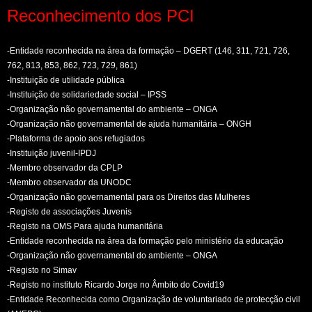
Reconhecimento dos PCI
-Entidade reconhecida na área da formação – DGERT (146, 311, 721, 726,
762, 813, 853, 862, 723, 729, 861)
-Instituição de utilidade pública
-Instituição de solidariedade social – IPSS
-Organização não governamental do ambiente – ONGA
-Organização não governamental de ajuda humanitária – ONGH
-Plataforma de apoio aos refugiados
-Instituição juvenil-IPDJ
-Membro observador da CPLP
-Membro observador da UNODC
-Organização não governamental para os Direitos das Mulheres
-Registo de associações Juvenis
-Registo na OMS Para ajuda humanitária
-Entidade reconhecida na área da formação pelo ministério da educação
-Organização não governamental do ambiente – ONGA
-Registo no Simav
-Registo no instituto Ricardo Jorge no Âmbito do Covid19
-Entidade Reconhecida como Organização de voluntariado de protecção civil