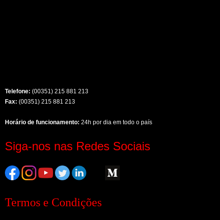
Telefone:
(00351) 215 881 213
Fax:
(00351) 215 881 213
Horário de funcionamento:
24h por dia em todo o país
Siga-nos nas Redes Sociais
Termos e Condições