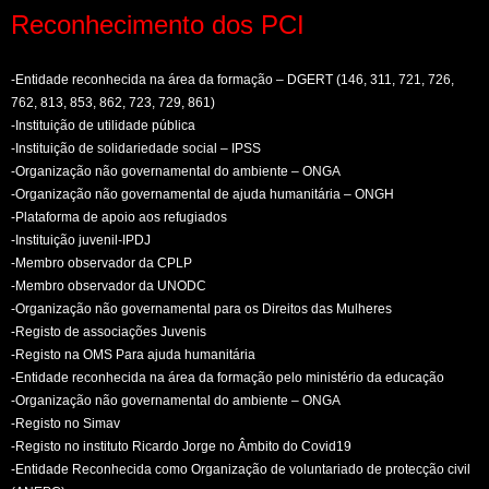
Reconhecimento dos PCI
-Entidade reconhecida na área da formação – DGERT (146, 311, 721, 726,
762, 813, 853, 862, 723, 729, 861)
-Instituição de utilidade pública
-Instituição de solidariedade social – IPSS
-Organização não governamental do ambiente – ONGA
-Organização não governamental de ajuda humanitária – ONGH
-Plataforma de apoio aos refugiados
-Instituição juvenil-IPDJ
-Membro observador da CPLP
-Membro observador da UNODC
-Organização não governamental para os Direitos das Mulheres
-Registo de associações Juvenis
-Registo na OMS Para ajuda humanitária
-Entidade reconhecida na área da formação pelo ministério da educação
-Organização não governamental do ambiente – ONGA
-Registo no Simav
-Registo no instituto Ricardo Jorge no Âmbito do Covid19
-Entidade Reconhecida como Organização de voluntariado de protecção civil