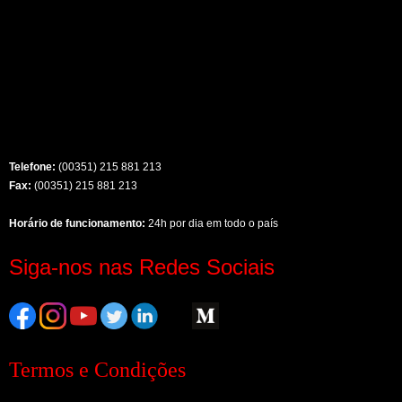
Telefone:
(00351) 215 881 213
Fax:
(00351) 215 881 213
Horário de funcionamento:
24h por dia em todo o país
Siga-nos nas Redes Sociais
Termos e Condições