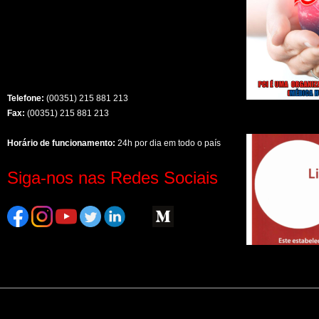
Telefone:
(00351) 215 881 213
Fax:
(00351) 215 881 213
Horário de funcionamento:
24h por dia em todo o país
Siga-nos nas Redes Sociais