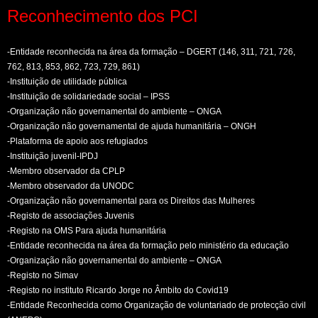
Reconhecimento dos PCI
-Entidade reconhecida na área da formação – DGERT (146, 311, 721, 726,
762, 813, 853, 862, 723, 729, 861)
-Instituição de utilidade pública
-Instituição de solidariedade social – IPSS
-Organização não governamental do ambiente – ONGA
-Organização não governamental de ajuda humanitária – ONGH
-Plataforma de apoio aos refugiados
-Instituição juvenil-IPDJ
-Membro observador da CPLP
-Membro observador da UNODC
-Organização não governamental para os Direitos das Mulheres
-Registo de associações Juvenis
-Registo na OMS Para ajuda humanitária
-Entidade reconhecida na área da formação pelo ministério da educação
-Organização não governamental do ambiente – ONGA
-Registo no Simav
-Registo no instituto Ricardo Jorge no Âmbito do Covid19
-Entidade Reconhecida como Organização de voluntariado de protecção civil