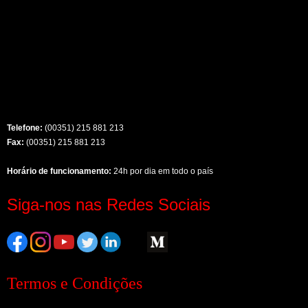
Telefone:
(00351) 215 881 213
Fax:
(00351) 215 881 213
Horário de funcionamento:
24h por dia em todo o país
Siga-nos nas Redes Sociais
Termos e Condições