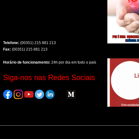
Telefone:
(00351) 215 881 213
Fax:
(00351) 215 881 213
Horário de funcionamento:
24h por dia em todo o país
Siga-nos nas Redes Sociais