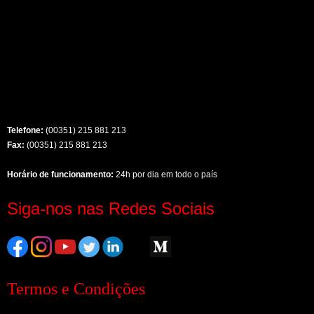
Telefone:
(00351) 215 881 213
Fax:
(00351) 215 881 213
Horário de funcionamento:
24h por dia em todo o país
Siga-nos nas Redes Sociais
Termos e Condições