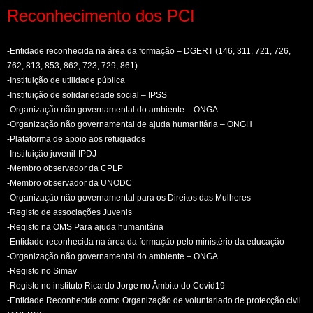
Reconhecimento dos PCI
-Entidade reconhecida na área da formação – DGERT (146, 311, 721, 726,
762, 813, 853, 862, 723, 729, 861)
-Instituição de utilidade pública
-Instituição de solidariedade social – IPSS
-Organização não governamental do ambiente – ONGA
-Organização não governamental de ajuda humanitária – ONGH
-Plataforma de apoio aos refugiados
-Instituição juvenil-IPDJ
-Membro observador da CPLP
-Membro observador da UNODC
-Organização não governamental para os Direitos das Mulheres
-Registo de associações Juvenis
-Registo na OMS Para ajuda humanitária
-Entidade reconhecida na área da formação pelo ministério da educação
-Organização não governamental do ambiente – ONGA
-Registo no Simav
-Registo no instituto Ricardo Jorge no Âmbito do Covid19
-Entidade Reconhecida como Organização de voluntariado de protecção civil