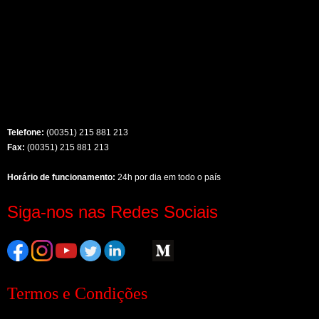
Telefone:
(00351) 215 881 213
Fax:
(00351) 215 881 213
Horário de funcionamento:
24h por dia em todo o país
Siga-nos nas Redes Sociais
Termos e Condições