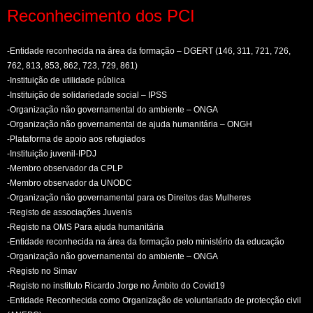
Reconhecimento dos PCI
-Entidade reconhecida na área da formação – DGERT (146, 311, 721, 726,
762, 813, 853, 862, 723, 729, 861)
-Instituição de utilidade pública
-Instituição de solidariedade social – IPSS
-Organização não governamental do ambiente – ONGA
-Organização não governamental de ajuda humanitária – ONGH
-Plataforma de apoio aos refugiados
-Instituição juvenil-IPDJ
-Membro observador da CPLP
-Membro observador da UNODC
-Organização não governamental para os Direitos das Mulheres
-Registo de associações Juvenis
-Registo na OMS Para ajuda humanitária
-Entidade reconhecida na área da formação pelo ministério da educação
-Organização não governamental do ambiente – ONGA
-Registo no Simav
-Registo no instituto Ricardo Jorge no Âmbito do Covid19
-Entidade Reconhecida como Organização de voluntariado de protecção civil