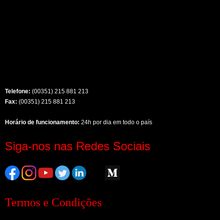
Telefone:
(00351) 215 881 213
Fax:
(00351) 215 881 213
Horário de funcionamento:
24h por dia em todo o país
Siga-nos nas Redes Sociais
Termos e Condições