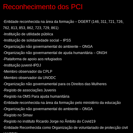
Reconhecimento dos PCI
-Entidade reconhecida na área da formação – DGERT (146, 311, 721, 726,
762, 813, 853, 862, 723, 729, 861)
-Instituição de utilidade pública
-Instituição de solidariedade social – IPSS
-Organização não governamental do ambiente – ONGA
-Organização não governamental de ajuda humanitária – ONGH
-Plataforma de apoio aos refugiados
-Instituição juvenil-IPDJ
-Membro observador da CPLP
-Membro observador da UNODC
-Organização não governamental para os Direitos das Mulheres
-Registo de associações Juvenis
-Registo na OMS Para ajuda humanitária
-Entidade reconhecida na área da formação pelo ministério da educação
-Organização não governamental do ambiente – ONGA
-Registo no Simav
-Registo no instituto Ricardo Jorge no Âmbito do Covid19
-Entidade Reconhecida como Organização de voluntariado de protecção civil