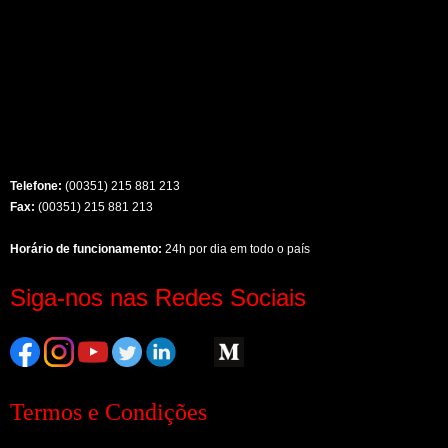
Telefone:
(00351) 215 881 213
Fax:
(00351) 215 881 213
Horário de funcionamento:
24h por dia em todo o país
Siga-nos nas Redes Sociais
Termos e Condições