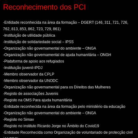
Reconhecimento dos PCI
-Entidade reconhecida na área da formação – DGERT (146, 311, 721, 726,
762, 813, 853, 862, 723, 729, 861)
-Instituição de utilidade pública
-Instituição de solidariedade social – IPSS
-Organização não governamental do ambiente – ONGA
-Organização não governamental de ajuda humanitária – ONGH
-Plataforma de apoio aos refugiados
-Instituição juvenil-IPDJ
-Membro observador da CPLP
-Membro observador da UNODC
-Organização não governamental para os Direitos das Mulheres
-Registo de associações Juvenis
-Registo na OMS Para ajuda humanitária
-Entidade reconhecida na área da formação pelo ministério da educação
-Organização não governamental do ambiente – ONGA
-Registo no Simav
-Registo no instituto Ricardo Jorge no Âmbito do Covid19
-Entidade Reconhecida como Organização de voluntariado de protecção civil