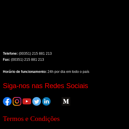
Telefone:
(00351) 215 881 213
Fax:
(00351) 215 881 213
Horário de funcionamento:
24h por dia em todo o país
Siga-nos nas Redes Sociais
Termos e Condições