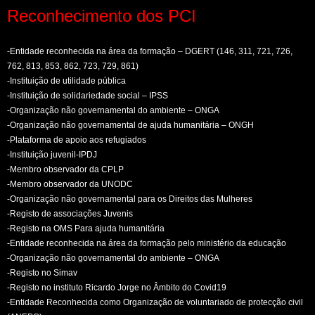
Reconhecimento dos PCI
-Entidade reconhecida na área da formação – DGERT (146, 311, 721, 726,
762, 813, 853, 862, 723, 729, 861)
-Instituição de utilidade pública
-Instituição de solidariedade social – IPSS
-Organização não governamental do ambiente – ONGA
-Organização não governamental de ajuda humanitária – ONGH
-Plataforma de apoio aos refugiados
-Instituição juvenil-IPDJ
-Membro observador da CPLP
-Membro observador da UNODC
-Organização não governamental para os Direitos das Mulheres
-Registo de associações Juvenis
-Registo na OMS Para ajuda humanitária
-Entidade reconhecida na área da formação pelo ministério da educação
-Organização não governamental do ambiente – ONGA
-Registo no Simav
-Registo no instituto Ricardo Jorge no Âmbito do Covid19
-Entidade Reconhecida como Organização de voluntariado de protecção civil