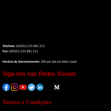
Telefone:
(00351) 215 881 213
Fax:
(00351) 215 881 213
Horário de funcionamento:
24h por dia em todo o país
Siga-nos nas Redes Sociais
Termos e Condições