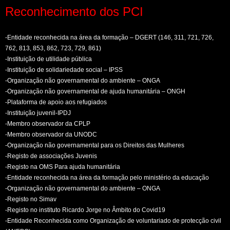
Reconhecimento dos PCI
-Entidade reconhecida na área da formação – DGERT (146, 311, 721, 726,
762, 813, 853, 862, 723, 729, 861)
-Instituição de utilidade pública
-Instituição de solidariedade social – IPSS
-Organização não governamental do ambiente – ONGA
-Organização não governamental de ajuda humanitária – ONGH
-Plataforma de apoio aos refugiados
-Instituição juvenil-IPDJ
-Membro observador da CPLP
-Membro observador da UNODC
-Organização não governamental para os Direitos das Mulheres
-Registo de associações Juvenis
-Registo na OMS Para ajuda humanitária
-Entidade reconhecida na área da formação pelo ministério da educação
-Organização não governamental do ambiente – ONGA
-Registo no Simav
-Registo no instituto Ricardo Jorge no Âmbito do Covid19
-Entidade Reconhecida como Organização de voluntariado de protecção civil