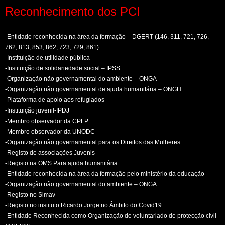
Reconhecimento dos PCI
-Entidade reconhecida na área da formação – DGERT (146, 311, 721, 726,
762, 813, 853, 862, 723, 729, 861)
-Instituição de utilidade pública
-Instituição de solidariedade social – IPSS
-Organização não governamental do ambiente – ONGA
-Organização não governamental de ajuda humanitária – ONGH
-Plataforma de apoio aos refugiados
-Instituição juvenil-IPDJ
-Membro observador da CPLP
-Membro observador da UNODC
-Organização não governamental para os Direitos das Mulheres
-Registo de associações Juvenis
-Registo na OMS Para ajuda humanitária
-Entidade reconhecida na área da formação pelo ministério da educação
-Organização não governamental do ambiente – ONGA
-Registo no Simav
-Registo no instituto Ricardo Jorge no Âmbito do Covid19
-Entidade Reconhecida como Organização de voluntariado de protecção civil