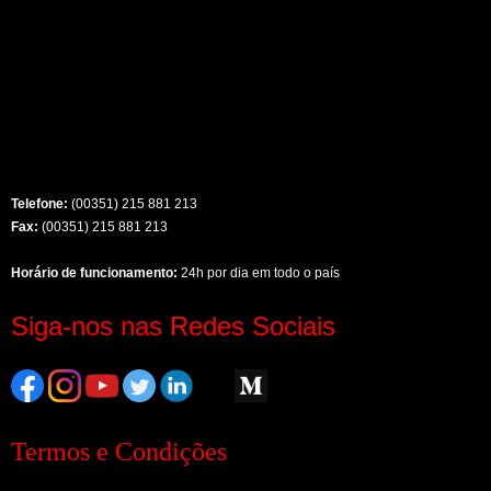
Telefone:
(00351) 215 881 213
Fax:
(00351) 215 881 213
Horário de funcionamento:
24h por dia em todo o país
Siga-nos nas Redes Sociais
Termos e Condições