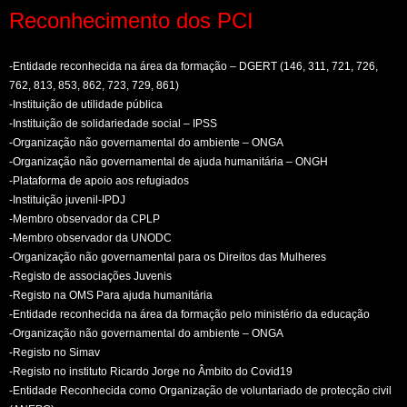
Reconhecimento dos PCI
-Entidade reconhecida na área da formação – DGERT (146, 311, 721, 726,
762, 813, 853, 862, 723, 729, 861)
-Instituição de utilidade pública
-Instituição de solidariedade social – IPSS
-Organização não governamental do ambiente – ONGA
-Organização não governamental de ajuda humanitária – ONGH
-Plataforma de apoio aos refugiados
-Instituição juvenil-IPDJ
-Membro observador da CPLP
-Membro observador da UNODC
-Organização não governamental para os Direitos das Mulheres
-Registo de associações Juvenis
-Registo na OMS Para ajuda humanitária
-Entidade reconhecida na área da formação pelo ministério da educação
-Organização não governamental do ambiente – ONGA
-Registo no Simav
-Registo no instituto Ricardo Jorge no Âmbito do Covid19
-Entidade Reconhecida como Organização de voluntariado de protecção civil