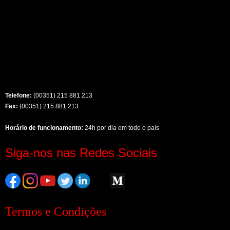
Telefone:
(00351) 215 881 213
Fax:
(00351) 215 881 213
Horário de funcionamento:
24h por dia em todo o país
Siga-nos nas Redes Sociais
Termos e Condições