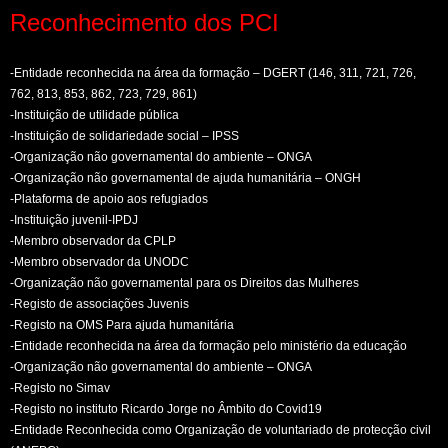
Reconhecimento dos PCI
-Entidade reconhecida na área da formação – DGERT (146, 311, 721, 726,
762, 813, 853, 862, 723, 729, 861)
-Instituição de utilidade pública
-Instituição de solidariedade social – IPSS
-Organização não governamental do ambiente – ONGA
-Organização não governamental de ajuda humanitária – ONGH
-Plataforma de apoio aos refugiados
-Instituição juvenil-IPDJ
-Membro observador da CPLP
-Membro observador da UNODC
-Organização não governamental para os Direitos das Mulheres
-Registo de associações Juvenis
-Registo na OMS Para ajuda humanitária
-Entidade reconhecida na área da formação pelo ministério da educação
-Organização não governamental do ambiente – ONGA
-Registo no Simav
-Registo no instituto Ricardo Jorge no Âmbito do Covid19
-Entidade Reconhecida como Organização de voluntariado de protecção civil