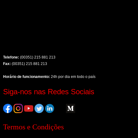
Telefone:
(00351) 215 881 213
Fax:
(00351) 215 881 213
Horário de funcionamento:
24h por dia em todo o país
Siga-nos nas Redes Sociais
Termos e Condições