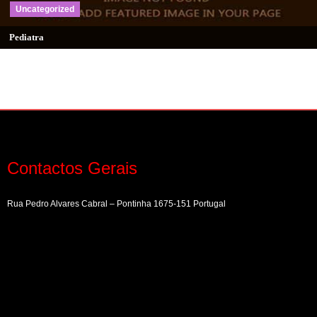
Uncategorized
Pediatra
Contactos Gerais
Rua Pedro Alvares Cabral – Pontinha 1675-151 Portugal