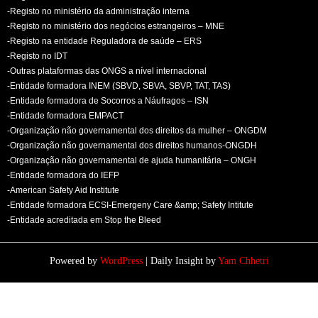
-Registo no ministério da administração interna
-Registo no ministério dos negócios estrangeiros – MNE
-Registo na entidade Reguladora de saúde – ERS
-Registo no IDT
-Outras plataformas das ONGS a nível internacional
-Entidade formadora INEM (SBVD, SBVA, SBVP, TAT, TAS)
-Entidade formadora de Socorros a Náufragos – ISN
-Entidade formadora EMPACT
-Organização não governamental dos direitos da mulher – ONGDM
-Organização não governamental dos direitos humanos-ONGDH
-Organização não governamental de ajuda humanitária – ONGH
-Entidade formadora do IEFP
-American Safety Aid Institute
-Entidade formadora ECSI-Emergeny Care &amp; Safety Intitute
-Entidade acreditada em Stop the Bleed
Powered by
WordPress
| Daily Insight by
Yam Chhetri