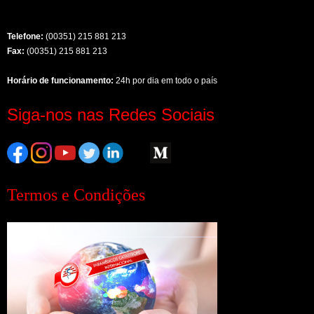
Telefone:
(00351) 215 881 213
Fax:
(00351) 215 881 213
Horário de funcionamento:
24h por dia em todo o país
Siga-nos nas Redes Sociais
Termos e Condições