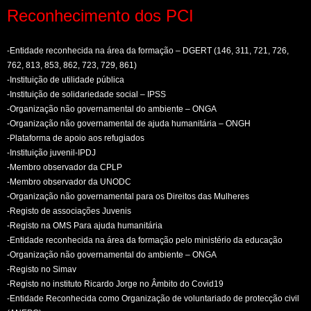
Reconhecimento dos PCI
-Entidade reconhecida na área da formação – DGERT (146, 311, 721, 726,
762, 813, 853, 862, 723, 729, 861)
-Instituição de utilidade pública
-Instituição de solidariedade social – IPSS
-Organização não governamental do ambiente – ONGA
-Organização não governamental de ajuda humanitária – ONGH
-Plataforma de apoio aos refugiados
-Instituição juvenil-IPDJ
-Membro observador da CPLP
-Membro observador da UNODC
-Organização não governamental para os Direitos das Mulheres
-Registo de associações Juvenis
-Registo na OMS Para ajuda humanitária
-Entidade reconhecida na área da formação pelo ministério da educação
-Organização não governamental do ambiente – ONGA
-Registo no Simav
-Registo no instituto Ricardo Jorge no Âmbito do Covid19
-Entidade Reconhecida como Organização de voluntariado de protecção civil